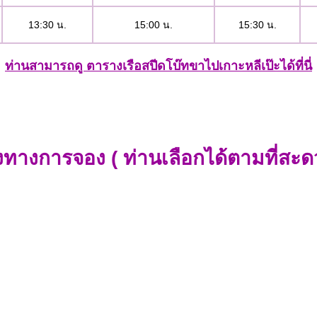
13:30 น.
15:00 น.
15:30 น.
ท่านสามารถดู ตารางเรือสปีดโบ๊ทขาไปเกาะหลีเป๊ะได้ที่นี่
งทางการจอง ( ท่านเลือกได้ตามที่สะด