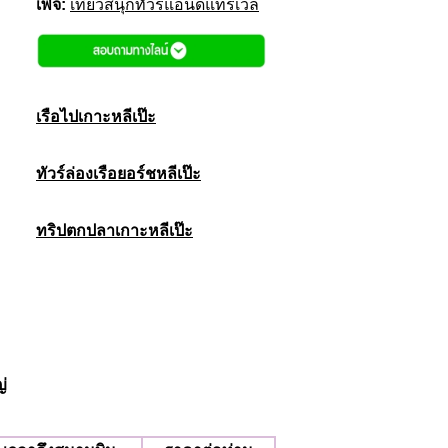
เพจ:
เที่ยวสนุกทัวร์แอนด์แทรเวล
เรือไปเกาะหลีเป๊ะ
ทัวร์ล่องเรือยอร์ชหลีเป๊ะ
ทริปตกปลาเกาะหลีเป๊ะ
่