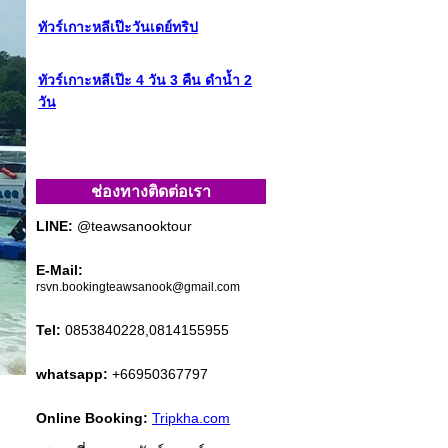
ทัวร์เกาะหลีเป๊ะวันเดย์ทริป
ทัวร์เกาะหลีเป๊ะ 4 วัน 3 คืน ดำน้ำ 2
วัน
ช่องทางติดต่อเรา
LINE:
@teawsanooktour
E-Mail:
rsvn.bookingteawsanook@gmail.com
Tel:
0853840228,0814155955
whatsapp:
+66950367797
Online Booking:
Tripkha.com