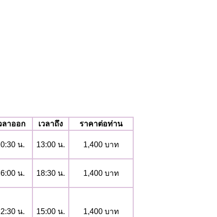
วลาออก
เวลาถึง
ราคาต่อท่าน
0:30 น.
13:00 น.
1,400 บาท
6:00 น.
18:30 น.
1,400 บาท
2:30 น.
15:00 น.
1,400 บาท