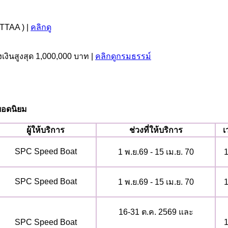
 TTAA ) |
คลิกดู
งเงินสูงสุด 1,000,000 บาท |
คลิกดูกรมธรรม์
ๆยอดนิยม
ผู้ให้บริการ
ช่วงที่ให้บริการ
เ
SPC Speed Boat
1 พ.ย.69 - 15 เม.ย. 70
1
SPC Speed Boat
1 พ.ย.69 - 15 เม.ย. 70
1
16-31 ต.ค. 2569 และ
SPC Speed Boat
1