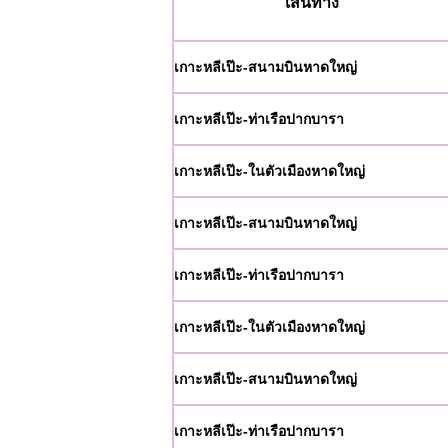
เส้นทาง
เกาะหลีเป๊ะ-สนามบินหาดใหญ่
เกาะหลีเป๊ะ-ท่าเรือปากบารา
เกาะหลีเป๊ะ-ในตัวเมืองหาดใหญ่
เกาะหลีเป๊ะ-สนามบินหาดใหญ่
เกาะหลีเป๊ะ-ท่าเรือปากบารา
เกาะหลีเป๊ะ-ในตัวเมืองหาดใหญ่
เกาะหลีเป๊ะ-สนามบินหาดใหญ่
เกาะหลีเป๊ะ-ท่าเรือปากบารา