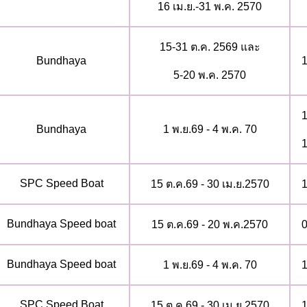
16 เม.ย.-31 พ.ค. 2570
15-31 ต.ค. 2569 และ
Bundhaya
1
5-20 พ.ค. 2570
1
Bundhaya
1 พ.ย.69 - 4 พ.ค. 70
1
SPC Speed Boat
15 ต.ค.69 - 30 เม.ย.2570
1
Bundhaya Speed boat
15 ต.ค.69 - 20 พ.ค.2570
0
Bundhaya Speed boat
1 พ.ย.69 - 4 พ.ค. 70
1
SPC Speed Boat
15 ต.ค.69 - 30 เม.ย.2570
1