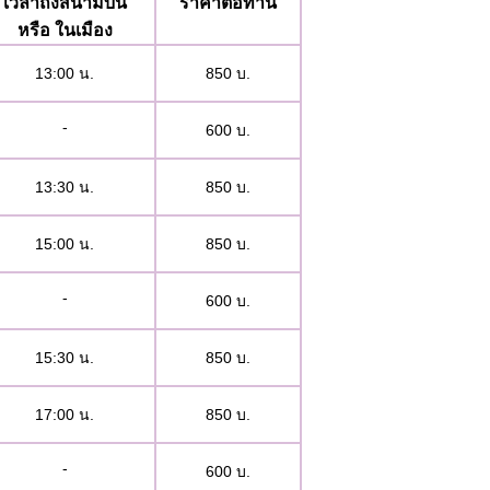
เวลาถึงสนามบิน
ราคาต่อท่าน
หรือ ในเมือง
13:00 น.
850 บ.
-
600 บ.
13:30 น.
850 บ.
15:00 น.
850 บ.
-
600 บ.
15:30 น.
850 บ.
17:00 น.
850 บ.
-
600 บ.