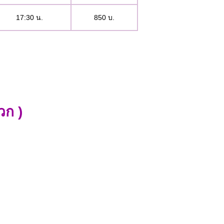
17:30 น.
850 บ.
วก )