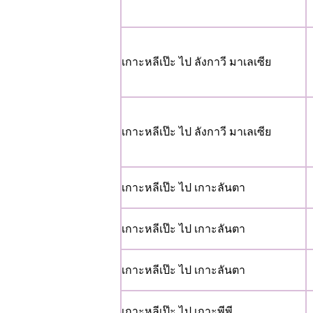
เกาะหลีเป๊ะ ไป ลังกาวี มาเลเซีย
เกาะหลีเป๊ะ ไป ลังกาวี มาเลเซีย
เกาะหลีเป๊ะ ไป เกาะลันตา
เกาะหลีเป๊ะ ไป เกาะลันตา
เกาะหลีเป๊ะ ไป เกาะลันตา
เกาะหลีเป๊ะ ไป เกาะพีพี