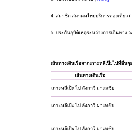
4. สมาชิก สมาคมไทยบริการท่องเที่ยว (
5. ประกันอุบัติเหตุระหว่างการเดินทาง ว
เส้นทางเดินเรือจากเกาะหลีเป๊ะไปที่อื่น
เส้นทางเดินเรือ
เกาะหลีเป๊ะ ไป ลังกาวี มาเลเซีย
เกาะหลีเป๊ะ ไป ลังกาวี มาเลเซีย
เกาะหลีเป๊ะ ไป ลังกาวี มาเลเซีย