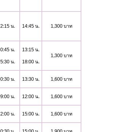
2:15 น.
14:45 น.
1,300 บาท
0:45 น.
13:15 น.
1,300 บาท
5:30 น.
18:00 น.
0:30 น.
13:30 น.
1,600 บาท
9:00 น.
12:00 น.
1,600 บาท
2:00 น.
15:00 น.
1,600 บาท
0:30 น.
15:00 น.
1,900 บาท