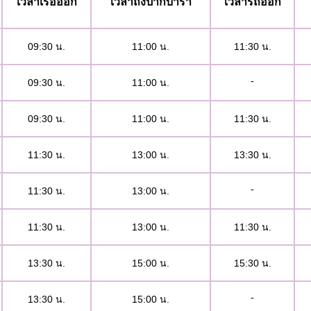
เวลาเรือออก
เวลาถึงปากบารา
เวลารถออก
09:30 น.
11:00 น.
11:30 น.
-
09:30 น.
11:00 น.
09:30 น.
11:00 น.
11:30 น.
11:30 น.
13:00 น.
13:30 น.
-
11:30 น.
13:00 น.
11:30 น.
13:00 น.
11:30 น.
13:30 น.
15:00 น.
15:30 น.
-
13:30 น.
15:00 น.