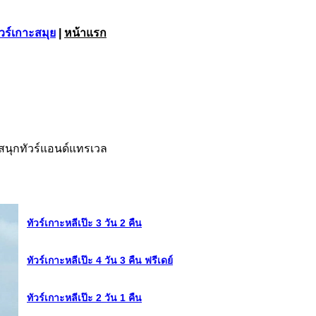
ัวร์เกาะสมุย
|
หน้าแรก
วสนุกทัวร์แอนด์แทรเวล
ทัวร์เกาะหลีเป๊ะ 3 วัน 2 คืน
ทัวร์เกาะหลีเป๊ะ 4 วัน 3 คืน ฟรีเดย์
ทัวร์เกาะหลีเป๊ะ 2 วัน 1 คืน