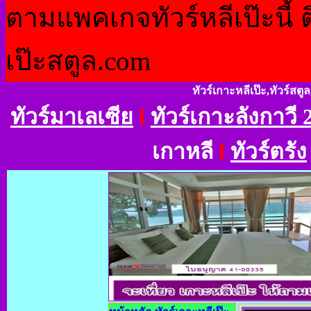
ตามแพคเกจทัวร์หลีเป๊ะนี้ ต
เป๊ะสตูล.com
ทัวร์เกาะหลีเป๊ะ,ทัวร์สตูล
ทัวร์มาเลเซีย
l
ทัวร์เกาะลังกาวี 2
เกาหลี
l
ทัวร์ตรัง