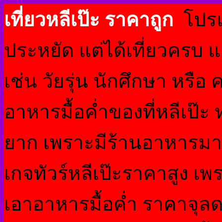
เที่ยวหลีเป๊ะ ราคาถูก
โปรแก
ประหยัด แต่ได้เที่ยวครบ 
เช่น วัยรุ่น นักศึกษา หรื
อาหารมื้อค่ำของที่หลีเป๊
ยาก เพราะมีร้านอาหารมาก
เกจทัวร์หลีเป๊ะราคาสูง เ
เอาอาหารมื้อค่ำ ราคาจุลด