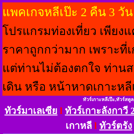
แพคเกจหลีเป๊ะ 2 คืน 3 วัน
โปรแกรมท่องเที่ยว เพียงแค่
ราคาถูกกว่ามาก เพราะที่
แต่ท่านไม่ต้องตกใจ ท่
เดิน หรือ หน้าหาดเกาะหลี
ทัวร์เกาะหลีเป๊ะ,ทัวร์สตูล
ทัวร์มาเลเซีย
l
ทัวร์เกาะลังกาวี 2
เกาหลี
l
ทัวร์ตรัง