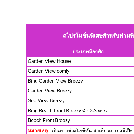
--------------
ถโปรโมชั่นพิเศษสำหรับท่านที
ประเภทห้องพัก
Garden View House
Garden View comfy
Bing Garden View Breezy
Garden View Breezy
Sea View Breezy
Bing Beach Front Breezy พัก 2-3 ท่าน
Beach Front Breezy
หมายเหตุ::
เดินทางช่วงโลซีซั่น พาเที่ยวเกาะหลีเ