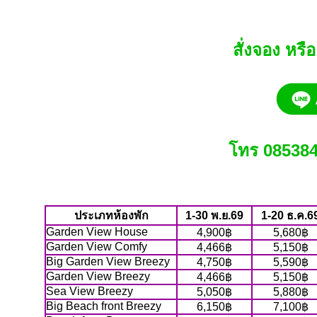
สั่งจอง หรื
โทร 085384
ประเภทห้องพัก
1-30 พ.ย.69
1-20 ธ.ค.6
Garden View House
4,900฿
5,680฿
Garden View Comfy
4,466฿
5,150฿
Big Garden View Breezy
4,750฿
5,590฿
Garden View Breezy
4,466฿
5,150฿
Sea View Breezy
5,050฿
5,880฿
Big Beach front Breezy
6,150฿
7,100฿