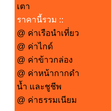
เตา
ราคานี้รวม ::
@ ค่าเรือนำเที่ยว
@ ค่าไกด์
@ ค่าข้าวกล่อง
@ ค่าหน้ากากดำ
น้ำ และชูชีพ
@ ค่าธรรมเนียม