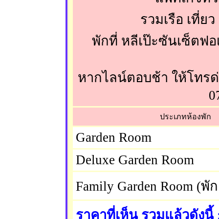
รวมเรือ เที่ย
พักที่ หลีเป๊ะซันเซ็ตฟอ
หากไลน์ตอบช้า ให้โทรด่ว
0
ประเภทห้องพัก
Garden Room
Deluxe Garden Room
Family Garden Room (พัก
ราคาที่เห็น รวมแล้วดังนี้ 