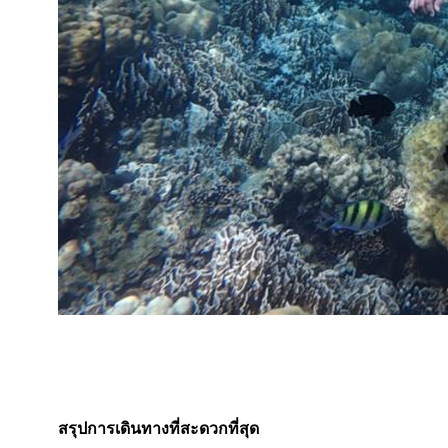
สรุปการเดินทางที่สะดวกที่สุด