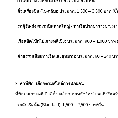
การเดินทางไปหลีเป๊ะประกอบด้วย 3 ส่วนหลัก
.
ตั๋วเครื่องบิน (ไป-กลับ):
ประมาณ 1,500 – 3,500 บาท (ขึ้น
.
รถตู้รับ-ส่ง สนามบินหาดใหญ่ - ท่าเรือปากบารา:
ประมาณ
.
เรือสปีดโบ๊ทไปเกาะหลีเป๊ะ:
ประมาณ 900 – 1,000 บาท (
.
ค่าธรรมเนียมท่าเรือและอุทยาน:
ประมาณ 60 – 240 บา
2. ค่าที่พัก: เลือกตามสไตล์การพักผ่อน
ที่พักบนเกาะหลีเป๊ะมีตั้งแต่โฮสเทลหลักร้อยไปจนถึงรีสอร
. ระดับเริ่มต้น (Standard): 1,500 – 2,500 บาท/คืน