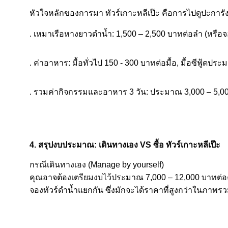
หัวใจหลักของการมา ทัวร์เกาะหลีเป๊ะ คือการไปดูปะการังเ
. เหมาเรือหางยาวดำน้ำ: 1,500 – 2,500 บาทต่อลำ (หรือ
. ค่าอาหาร: มื้อทั่วไป 150 - 300 บาทต่อมื้อ, มื้อซีฟู้ดปร
. รวมค่ากิจกรรมและอาหาร 3 วัน: ประมาณ 3,000 – 5,0
4. สรุปงบประมาณ: เดินทางเอง VS ซื้อ ทัวร์เกาะหลีเป๊ะ
กรณีเดินทางเอง (Manage by yourself)
คุณอาจต้องเตรียมงบไว้ประมาณ 7,000 – 12,000 บาทต่อคน
จองทัวร์ดำน้ำแยกกัน ซึ่งมักจะได้ราคาที่สูงกว่าในภาพร